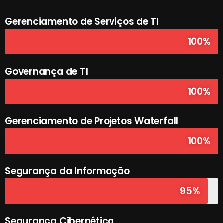
Gerenciamento de Serviços de TI
100%
Governança de TI
100%
Gerenciamento de Projetos Waterfall
100%
Segurança da Informação
95%
Segurança Cibernética