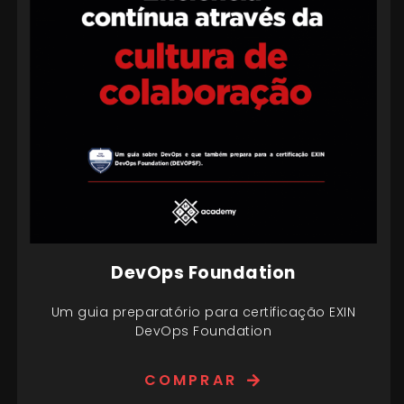
DevOps Foundation
Um guia preparatório para certificação EXIN
DevOps Foundation
COMPRAR