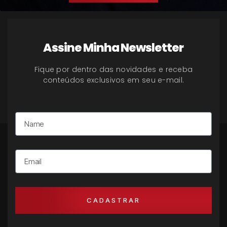
Assine Minha Newsletter
Fique por dentro das novidades e receba
conteúdos exclusivos em seu e-mail.
Name
CADASTRAR