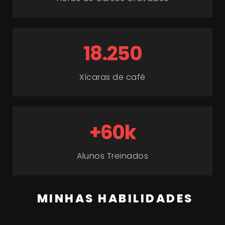
18.250
Xícaras de café
+60k
Alunos Treinados
MINHAS HABILIDADES