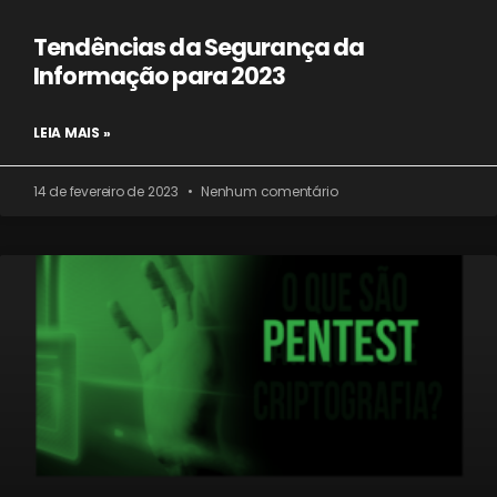
Tendências da Segurança da
Informação para 2023
LEIA MAIS »
14 de fevereiro de 2023
Nenhum comentário