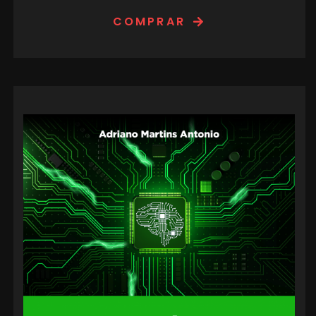
COMPRAR