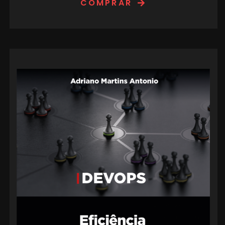
COMPRAR