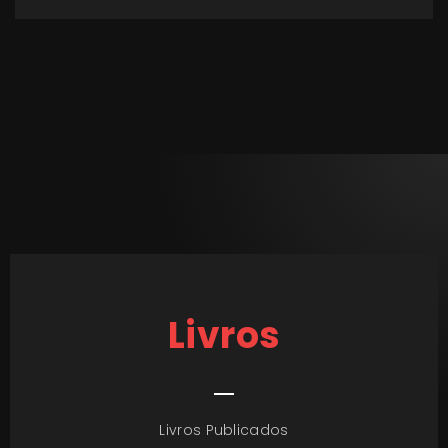
Livros
Livros Publicados