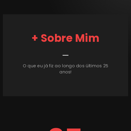
+ Sobre Mim
O que eu já fiz ao longo dos últimos 25
anos!