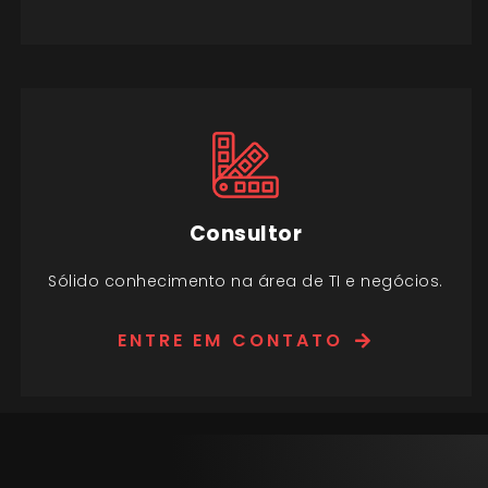
Consultor
Sólido conhecimento na área de TI e negócios.
ENTRE EM CONTATO