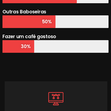
Outras Baboseiras
50%
Fazer um café gostoso
30%