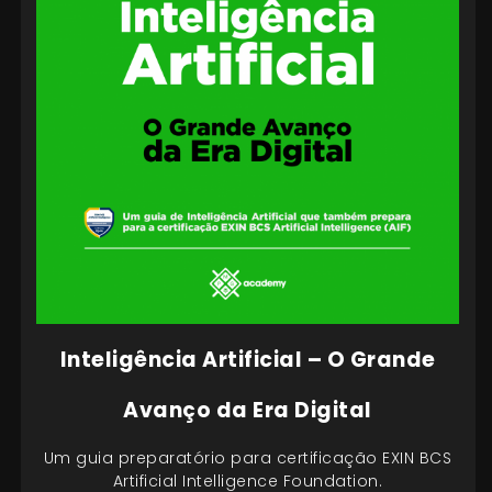
Inteligência Artificial – O Grande
Avanço da Era Digital
Um guia preparatório para certificação EXIN BCS
Artificial Intelligence Foundation.