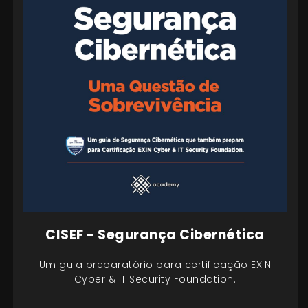
CISEF - Segurança Cibernética
Um guia preparatório para certificação EXIN
Cyber & IT Security Foundation.