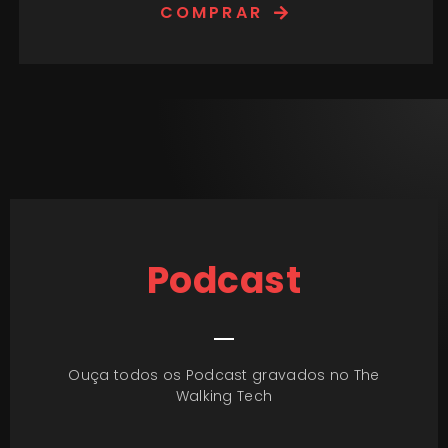
COMPRAR
Podcast
Ouça todos os Podcast gravados no The
Walking Tech