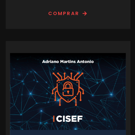
COMPRAR