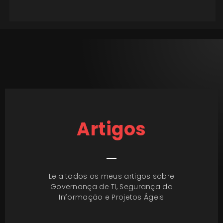
Artigos
Leia todos os meus artigos sobre
Governança de TI, Segurança da
Informação e Projetos Ágeis