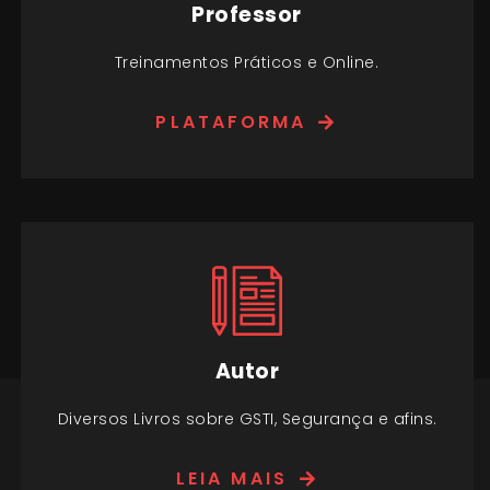
Professor
Treinamentos Práticos e Online.
PLATAFORMA
Autor
Diversos Livros sobre GSTI, Segurança e afins.
LEIA MAIS