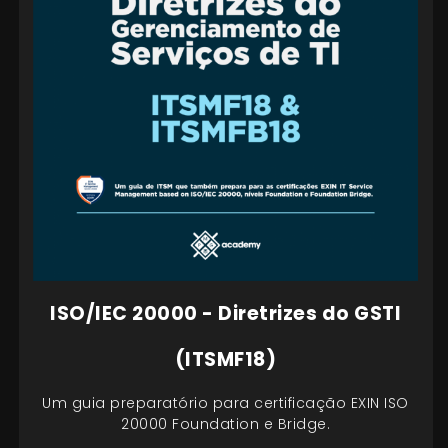
ISO/IEC 20000 - Diretrizes do GSTI
(ITSMF18)
Um guia preparatório para certificação EXIN ISO
20000 Foundation e Bridge.