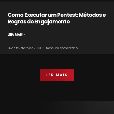
Como Executar um Pentest: Métodos e
Regras de Engajamento
LEIA MAIS »
14 de fevereiro de 2023
Nenhum comentário
LER MAIS