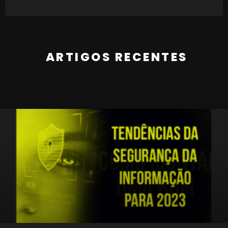
ARTIGOS RECENTES