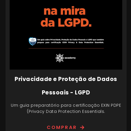
Privacidade e Proteção de Dados
Pessoais - LGPD
Um guia preparatório para certificação EXIN PDPE
(Privacy Data Protection Essentials.
COMPRAR