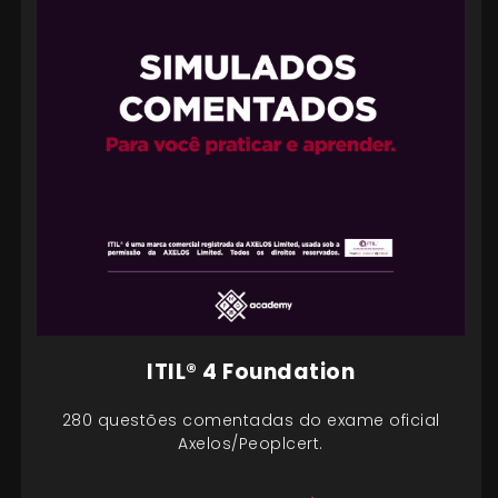
ITIL® 4 Foundation
280 questões comentadas do exame oficial
Axelos/Peoplcert.